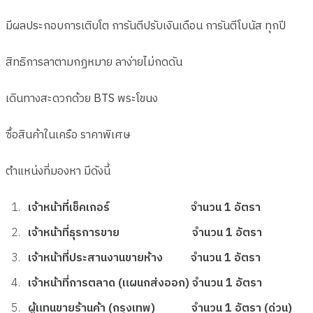
มีผลประกอบการเติบโต การันตีปรับเงินเดือน การันตีโบนัส ทุกปี
สิทธิการลาตามกฏหมาย ลาง่ายไม่กดดัน
เดินทางสะดวกด้วย BTS พระโขนง
ซื้อสินค้าในเครือ ราคาพิเศษ
ตำแหน่งที่มองหา มีดังนี้
เจ้าหน้าที่เช็คเกอร์ จำนวน 1 อัตรา
เจ้าหน้าที่ธุรการขาย จำนวน 1 อัตรา
เจ้าหน้าที่ประสานงานขายห้าง จำนวน 1 อัตรา
เจ้าหน้าที่การตลาด (แผนกส่งออก) จำนวน 1 อัตรา
ผู้แทนขายร้านค้า (กรุงเทพ) จำนวน 1 อัตรา (ด่วน)