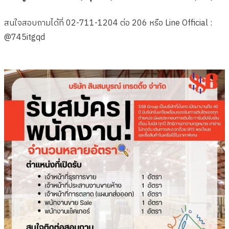
สนใจสอบถามได้ที่ 02-711-1204 ต่อ 206 หรือ Line Official :
@745itgqd