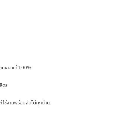
สแตนเลสแท้ 100%
ลิตร
ให้ใช้งานพร้อมกันได้ทุกด้าน