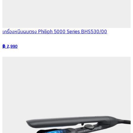
เครื่องหนีบผมตรง Philiph 5000 Series BHS530/00
฿
2,990
Philips