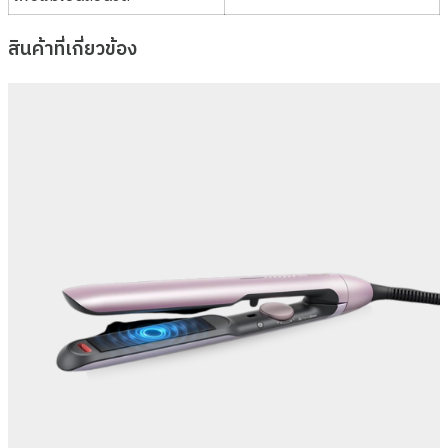
สินค้าที่เกี่ยวข้อง
Philips