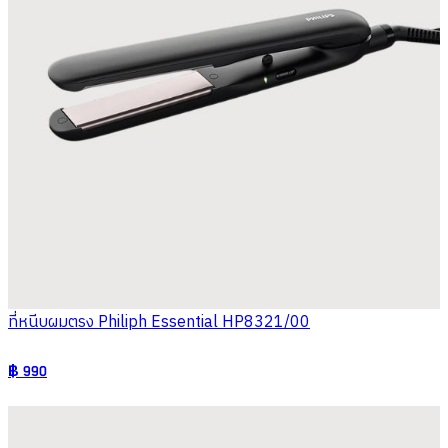
ที่หนีบผมตรง Philiph Essential HP8321/00
฿
990
Philips