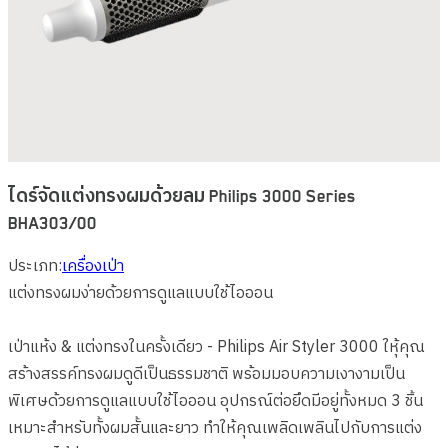
ไดร์จัดแต่งทรงผมด้วยลม Philips 3000 Series
BHA303/00
ประเภท
:
เครื่องเป่า
แต่งทรงผมง่ายด้วยการดูแลแบบใช้ไอออน
เป่าแห้ง & แต่งทรงในครั้งเดียว - Philips Air Styler 3000 ใหุ้คุณ
สร้างสรรค์ทรงผมดูดีเป็นธรรมชาติ พร้อมมอบความเงางามเป็น
พิเศษด้วยการดูแลแบบใช้ไอออน อุปกรณ์ต่อยึดมีอยู่ทั้งหมด 3 ชิ้น
เหมาะสำหรับทั้งผมสั้นและยาว ทำให้คุณเพลิดเพลินไปกับการแต่ง