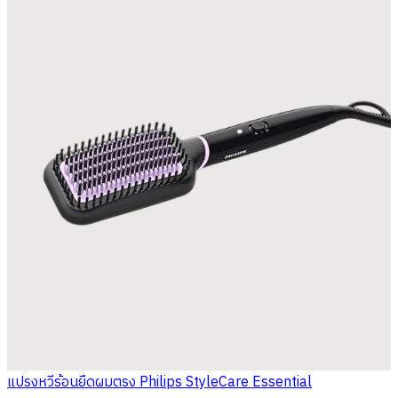
แปรงหวีร้อนยืดผมตรง Philips StyleCare Essential