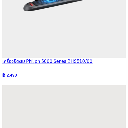
เครื่องยืดผม Philiph 5000 Series BHS510/00
฿
2,490
Philips