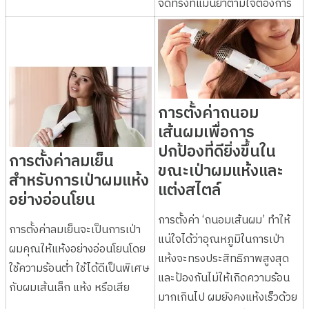
จัดทรงที่แม่นยำตามใจต้องการ
การตั้งค่าถนอม
เส้นผมเพื่อการ
ปกป้องที่ดียิ่งขึ้นใน
การตั้งค่าลมเย็น
ขณะเป่าผมแห้งและ
สำหรับการเป่าผมแห้ง
แต่งสไตล์
อย่างอ่อนโยน
การตั้งค่า ‘ถนอมเส้นผม’ ทำให้
การตั้งค่าลมเย็นจะเป็นการเป่า
แน่ใจได้ว่าอุณหภูมิในการเป่า
ผมคุณให้แห้งอย่างอ่อนโยนโดย
แห้งจะทรงประสิทธิภาพสูงสุด
ใช้ความร้อนต่ำ ใช้ได้ดีเป็นพิเศษ
และป้องกันไม่ให้เกิดความร้อน
กับผมเส้นเล็ก แห้ง หรือเสีย
มากเกินไป ผมยังคงแห้งเร็วด้วย